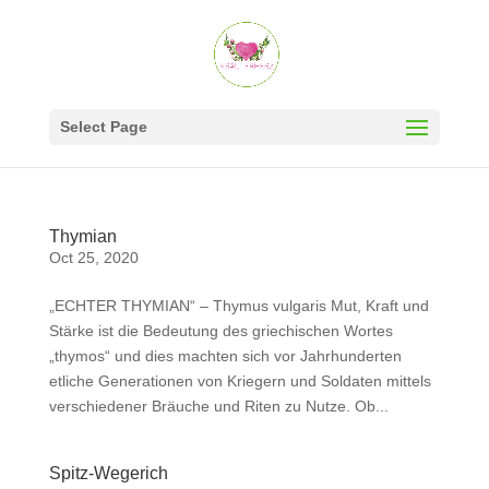
Select Page
Thymian
Oct 25, 2020
„ECHTER THYMIAN“ – Thymus vulgaris Mut, Kraft und
Stärke ist die Bedeutung des griechischen Wortes
„thymos“ und dies machten sich vor Jahrhunderten
etliche Generationen von Kriegern und Soldaten mittels
verschiedener Bräuche und Riten zu Nutze. Ob...
Spitz-Wegerich