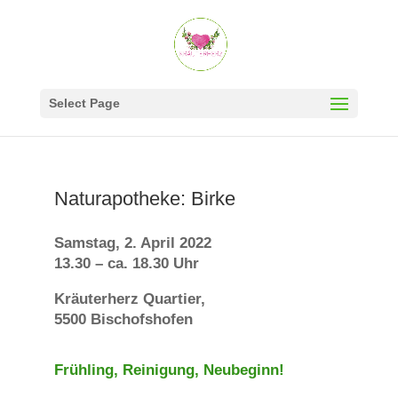
Select Page
Naturapotheke: Birke
Samstag, 2. April 2022
13.30 – ca. 18.30 Uhr
Kräuterherz Quartier,
5500 Bischofshofen
Frühling, Reinigung, Neubeginn!