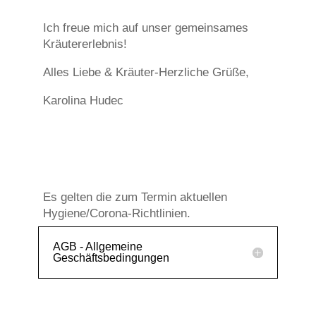
Ich freue mich auf unser gemeinsames
Kräutererlebnis!
Alles Liebe & Kräuter-Herzliche Grüße,
Karolina Hudec
Es gelten die zum Termin aktuellen
Hygiene/Corona-Richtlinien.
AGB - Allgemeine
Geschäftsbedingungen