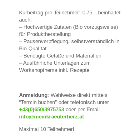
Kurbeitrag pro Teilnehmer: € 75,– beinhaltet
auch:
– Hochwertige Zutaten (Bio vorzugsweise)
für Produktherstellung
– Pausenverpflegung, selbstverständlich in
Bio-Qualität
– Benötigte Gefäße und Materialien
– Ausführliche Unterlagen zum
Workshopthema inkl. Rezepte
Anmeldung
: Wahlweise direkt mittels
“Termin buchen” oder telefonisch unter
+43(0)650/3975753
oder per Email
info@meinkraeuterherz.at
Maximal 10 Teilnehmer!