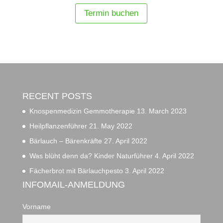
Termin buchen
RECENT POSTS
Knospenmedizin Gemmotherapie
13. March 2023
Heilpflanzenführer
21. May 2022
Bärlauch – Bärenkräfte
27. April 2022
Was blüht denn da? Kinder Naturführer
4. April 2022
Fächerbrot mit Bärlauchpesto
3. April 2022
INFOMAIL-ANMELDUNG
Vorname