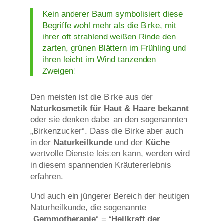
Kein anderer Baum symbolisiert diese
Begriffe wohl mehr als die Birke, mit
ihrer oft strahlend weißen Rinde den
zarten, grünen Blättern im Frühling und
ihren leicht im Wind tanzenden
Zweigen!
Den meisten ist die Birke aus der
Naturkosmetik für Haut & Haare bekannt
oder sie denken dabei an den sogenannten
„Birkenzucker“. Dass die Birke aber auch
in der
Naturkeilkunde
und der
Küche
wertvolle Dienste leisten kann, werden wird
in diesem spannenden Kräutererlebnis
erfahren.
Und auch ein jüngerer Bereich der heutigen
Naturheilkunde, die sogenannte
„
Gemmotherapie
“ = “
Heilkraft der