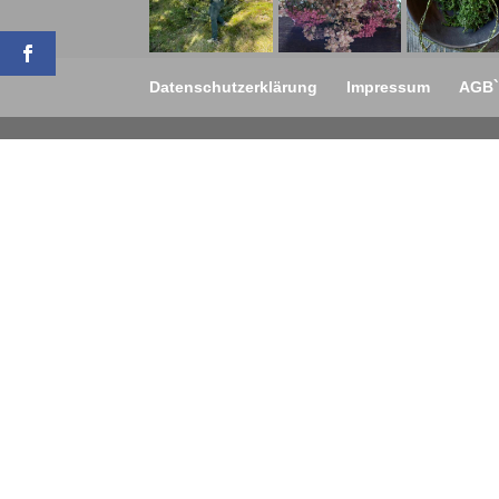
Datenschutzerklärung
Impressum
AGB`